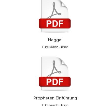
Haggai
Bibelkunde-Skript
Propheten Einführung
Bibelkunde-Skript