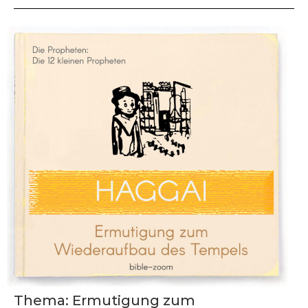
Thema: Ermutigung zum