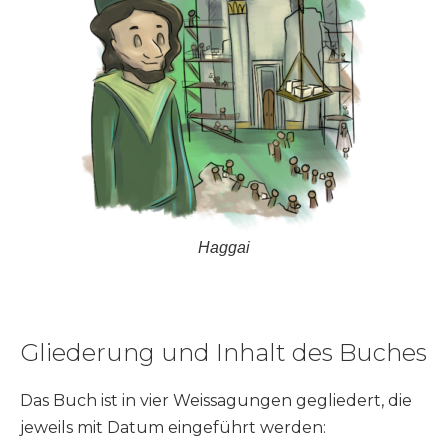
Haggai
Gliederung und Inhalt des Buches
Das Buch ist in vier Weissagungen gegliedert, die
jeweils mit Datum eingeführt werden: