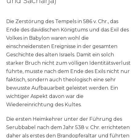
und Sacharja)
Die Zerstörung des Tempels in 586 v. Chr., das
Ende des davidischen Königtums und das Exil des
Volkes in Babylon waren wohl die
einschneidensten Ereignisse in der gesamten
Geschichte des alten Israels. Damit ein solch
starker Bruch nicht zum völligen Identitätsverlust
führte, musste nach dem Ende des Exils nicht nur
faktisch, sondern auch theologisch eine sehr
bewusste Aufbauarbeit geleistet werden. Ein
wichtiger Aspekt davon war die
Wiedereinrichtung des Kultes.
Die ersten Heimkehrer unter der Führung des
Serubbabel nach dem Jahr 538 v. Chr. errichteten
daher als erstes den Brandopferaltar und führten