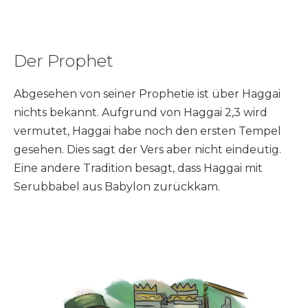
Der Prophet
Abgesehen von seiner Prophetie ist über Haggai
nichts bekannt. Aufgrund von Haggai 2,3 wird
vermutet, Haggai habe noch den ersten Tempel
gesehen. Dies sagt der Vers aber nicht eindeutig.
Eine andere Tradition besagt, dass Haggai mit
Serubbabel aus Babylon zurückkam.