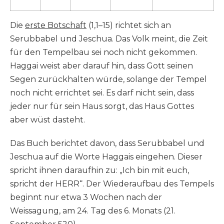
Die
erste Botschaft
(1,1–15) richtet sich an
Serubbabel und Jeschua. Das Volk meint, die Zeit
für den Tempelbau sei noch nicht gekommen.
Haggai weist aber darauf hin, dass Gott seinen
Segen zurückhalten würde, solange der Tempel
noch nicht errichtet sei. Es darf nicht sein, dass
jeder nur für sein Haus sorgt, das Haus Gottes
aber wüst dasteht.
Das Buch berichtet davon, dass Serubbabel und
Jeschua auf die Worte Haggais eingehen. Dieser
spricht ihnen daraufhin zu: „Ich bin mit euch,
spricht der HERR“. Der Wiederaufbau des Tempels
beginnt nur etwa 3 Wochen nach der
Weissagung, am 24. Tag des 6. Monats (21.