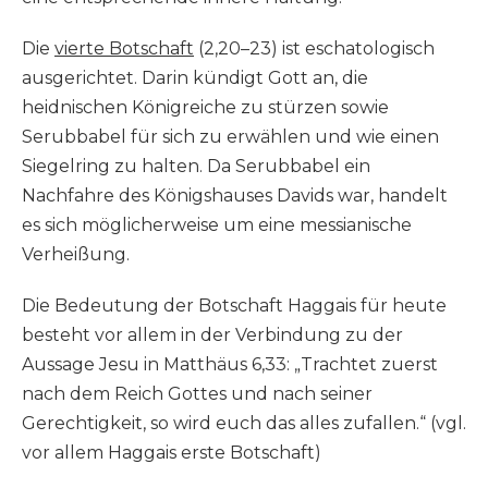
Die
vierte Botschaft
(2,20–23) ist eschatologisch
ausgerichtet. Darin kündigt Gott an, die
heidnischen Königreiche zu stürzen sowie
Serubbabel für sich zu erwählen und wie einen
Siegelring zu halten. Da Serubbabel ein
Nachfahre des Königshauses Davids war, handelt
es sich möglicherweise um eine messianische
Verheißung.
Die Bedeutung der Botschaft Haggais für heute
besteht vor allem in der Verbindung zu der
Aussage Jesu in Matthäus 6,33: „Trachtet zuerst
nach dem Reich Gottes und nach seiner
Gerechtigkeit, so wird euch das alles zufallen.“ (vgl.
vor allem Haggais erste Botschaft)